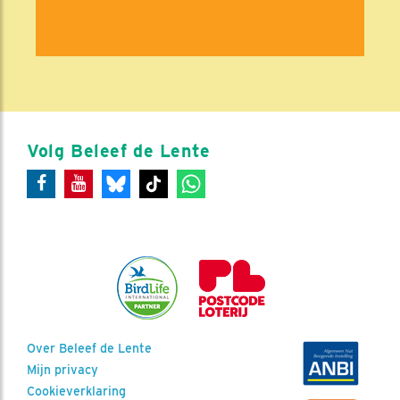
Volg Beleef de Lente
Over Beleef de Lente
Mijn privacy
Cookieverklaring