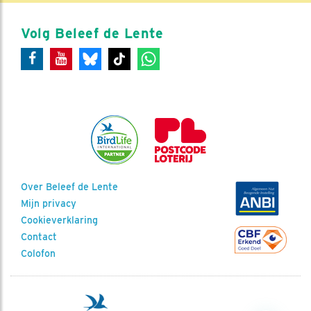
Volg Beleef de Lente
Over Beleef de Lente
Mijn privacy
Cookieverklaring
Contact
Colofon