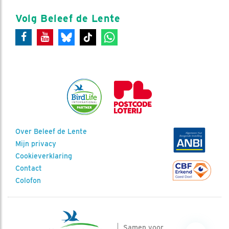
Volg Beleef de Lente
Over Beleef de Lente
Mijn privacy
Cookieverklaring
Contact
Colofon
Samen voor