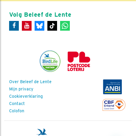
Volg Beleef de Lente
Over Beleef de Lente
Mijn privacy
Cookieverklaring
Contact
Colofon