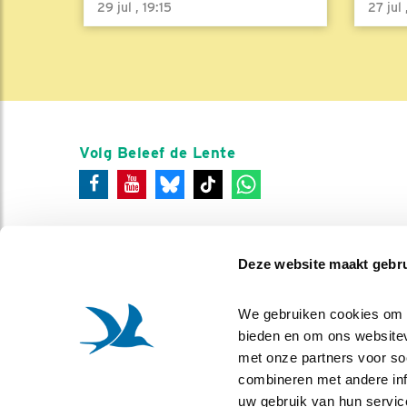
29 jul , 19:15
27 jul
Volg Beleef de Lente
Deze website maakt gebru
We gebruiken cookies om co
bieden en om ons websitev
met onze partners voor so
combineren met andere info
uw gebruik van hun servic