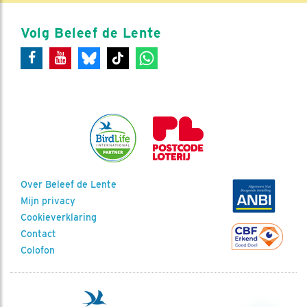
Volg Beleef de Lente
Over Beleef de Lente
Mijn privacy
Cookieverklaring
Contact
Colofon