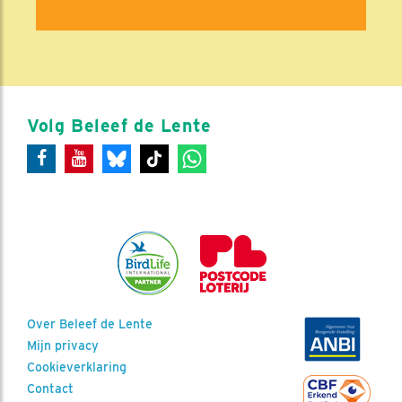
Volg Beleef de Lente
Over Beleef de Lente
Mijn privacy
Cookieverklaring
Contact