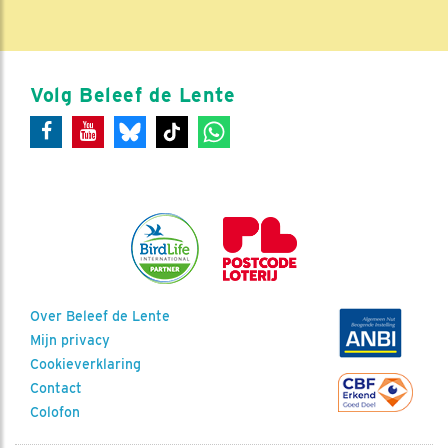
Volg Beleef de Lente
Over Beleef de Lente
Mijn privacy
Cookieverklaring
Contact
Colofon