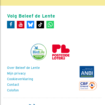
Volg Beleef de Lente
Over Beleef de Lente
Mijn privacy
Cookieverklaring
Contact
Colofon