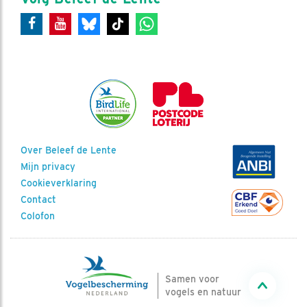
Over Beleef de Lente
Mijn privacy
Cookieverklaring
Contact
Colofon
Samen voor
vogels en natuur