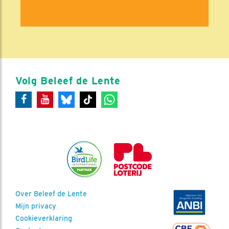
Volg Beleef de Lente
Over Beleef de Lente
Mijn privacy
Cookieverklaring