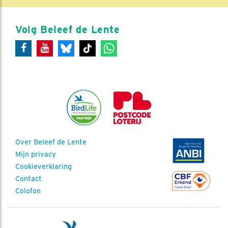
Volg Beleef de Lente
Over Beleef de Lente
Mijn privacy
Cookieverklaring
Contact
Colofon