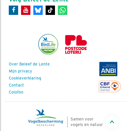
Over Beleef de Lente
Mijn privacy
Cookieverklaring
Contact
Colofon
Samen voor
vogels en natuur