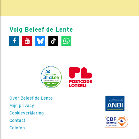
Volg Beleef de Lente
Over Beleef de Lente
Mijn privacy
Cookieverklaring
Contact
Colofon