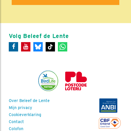
Volg Beleef de Lente
Over Beleef de Lente
Mijn privacy
Cookieverklaring
Contact
Colofon