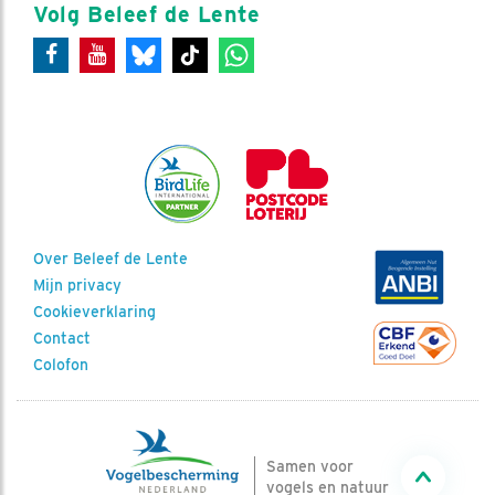
Volg Beleef de Lente
Over Beleef de Lente
Mijn privacy
Cookieverklaring
Contact
Colofon
Samen voor
vogels en natuur