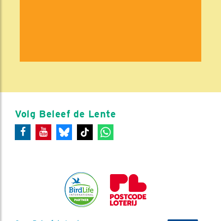
Volg Beleef de Lente