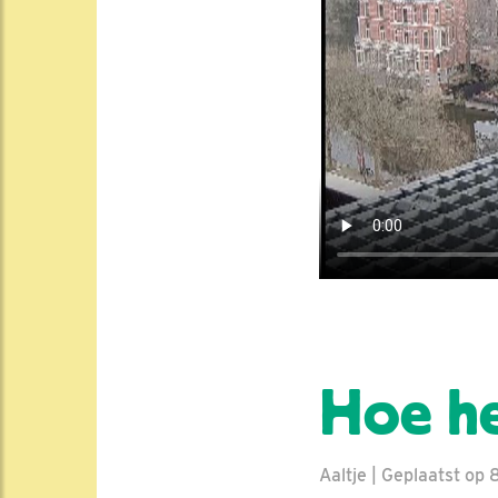
Hoe he
Aaltje | Geplaatst op