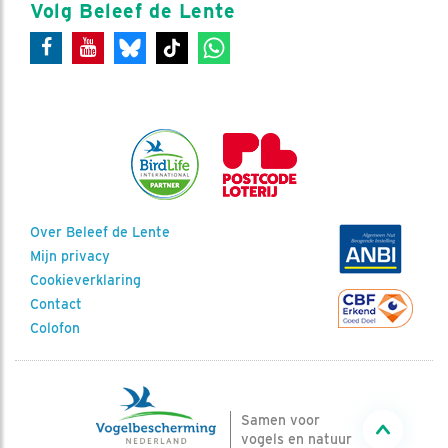
Volg Beleef de Lente
Over Beleef de Lente
Mijn privacy
Cookieverklaring
Contact
Colofon
Samen voor
vogels en natuur