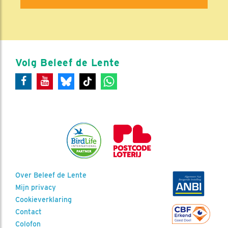
Volg Beleef de Lente
Over Beleef de Lente
Mijn privacy
Cookieverklaring
Contact
Colofon