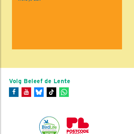
Volg Beleef de Lente