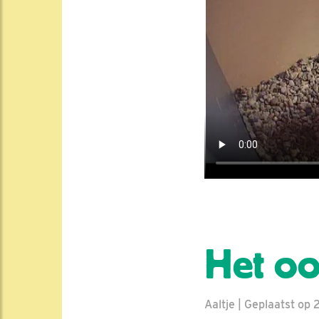
Het oo
Aaltje | Geplaatst op 