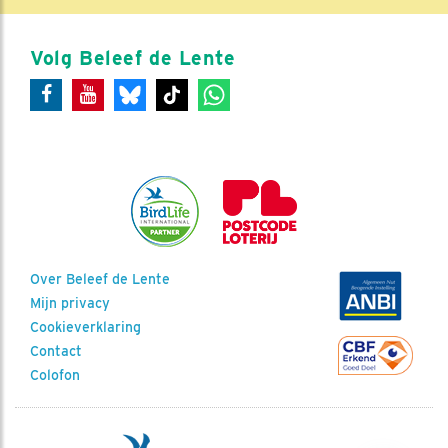
Volg Beleef de Lente
Over Beleef de Lente
Mijn privacy
Cookieverklaring
Contact
Colofon