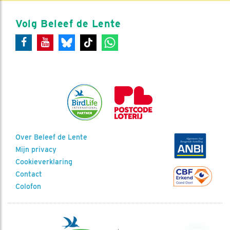
Volg Beleef de Lente
Over Beleef de Lente
Mijn privacy
Cookieverklaring
Contact
Colofon