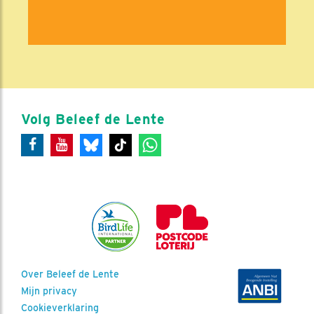
Volg Beleef de Lente
Over Beleef de Lente
Mijn privacy
Cookieverklaring