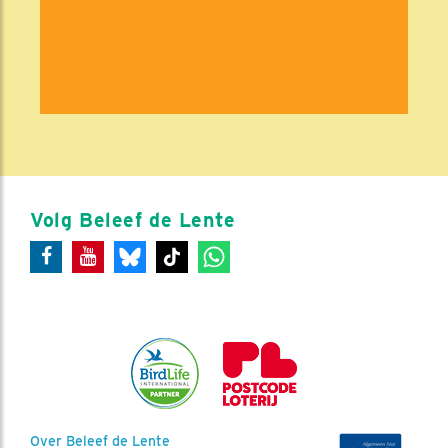
Volg Beleef de Lente
Over Beleef de Lente