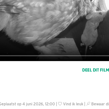
DEEL DIT FIL
Geplaatst op 4 juni 2026, 12:00 |
Vind ik leuk
|
Bewaar dit