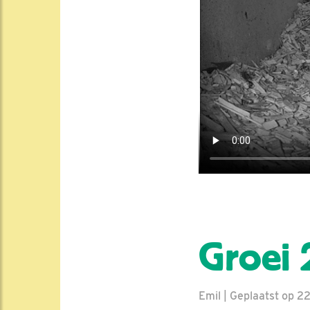
Groei 
Emil | Geplaatst op 2