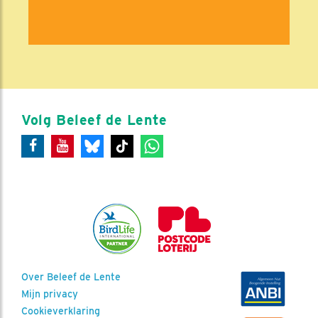
Volg Beleef de Lente
Over Beleef de Lente
Mijn privacy
Cookieverklaring