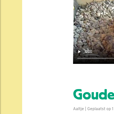
Goude
Aaltje | Geplaatst op 1