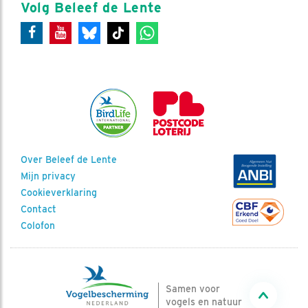
Volg Beleef de Lente
Over Beleef de Lente
Mijn privacy
Cookieverklaring
Contact
Colofon
Samen voor
vogels en natuur