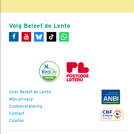
Volg Beleef de Lente
Over Beleef de Lente
Mijn privacy
Cookieverklaring
Contact
Colofon