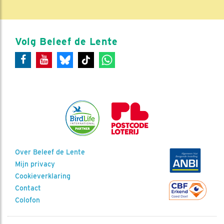
Volg Beleef de Lente
Over Beleef de Lente
Mijn privacy
Cookieverklaring
Contact
Colofon