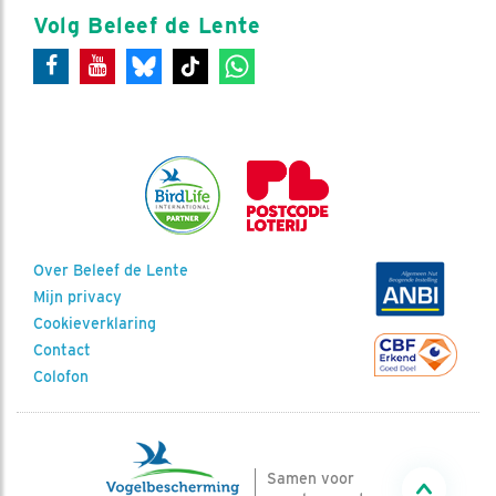
Volg Beleef de Lente
Over Beleef de Lente
Mijn privacy
Cookieverklaring
Contact
Colofon
Samen voor