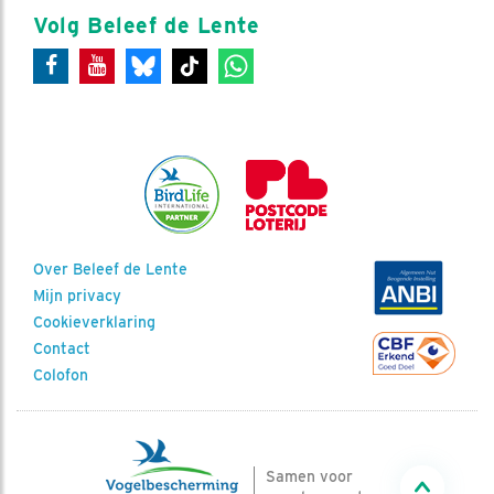
Volg Beleef de Lente
Over Beleef de Lente
Mijn privacy
Cookieverklaring
Contact
Colofon
Samen voor