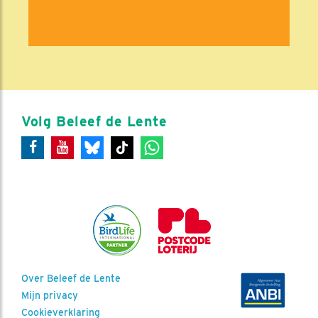
Volg Beleef de Lente
Over Beleef de Lente
Mijn privacy
Cookieverklaring