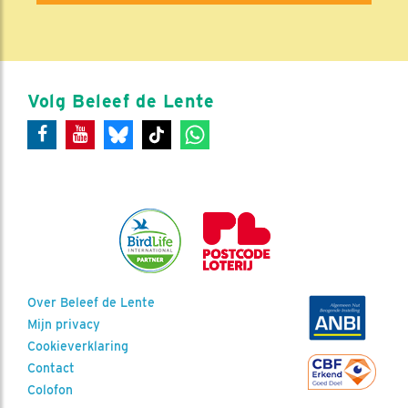
Volg Beleef de Lente
Over Beleef de Lente
Mijn privacy
Cookieverklaring
Contact
Colofon