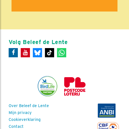
Volg Beleef de Lente
Over Beleef de Lente
Mijn privacy
Cookieverklaring
Contact