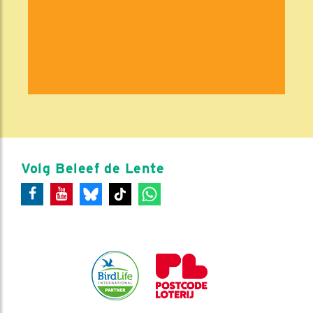
Volg Beleef de Lente