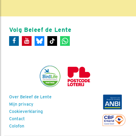
Volg Beleef de Lente
Over Beleef de Lente
Mijn privacy
Cookieverklaring
Contact
Colofon