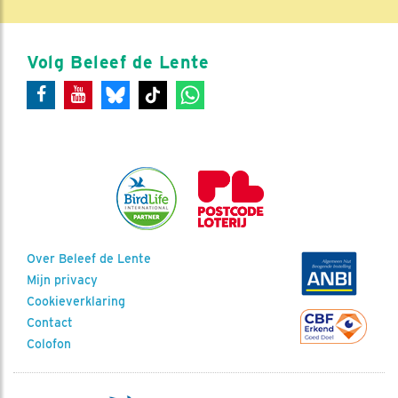
Volg Beleef de Lente
Over Beleef de Lente
Mijn privacy
Cookieverklaring
Contact
Colofon