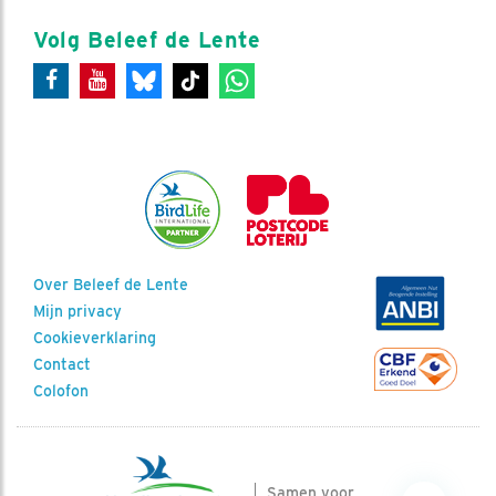
Volg Beleef de Lente
Over Beleef de Lente
Mijn privacy
Cookieverklaring
Contact
Colofon
Samen voor