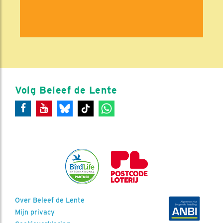
Volg Beleef de Lente
Over Beleef de Lente
Mijn privacy