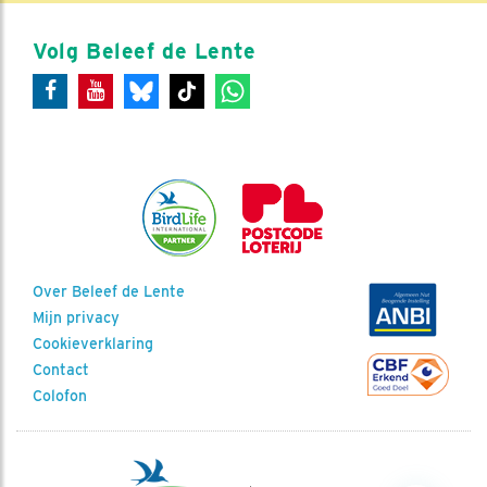
Volg Beleef de Lente
Over Beleef de Lente
Mijn privacy
Cookieverklaring
Contact
Colofon