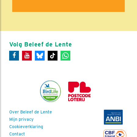
Volg Beleef de Lente
Over Beleef de Lente
Mijn privacy
Cookieverklaring
Contact