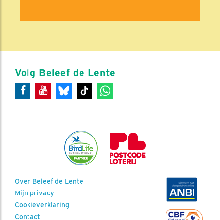
Volg Beleef de Lente
Over Beleef de Lente
Mijn privacy
Cookieverklaring
Contact