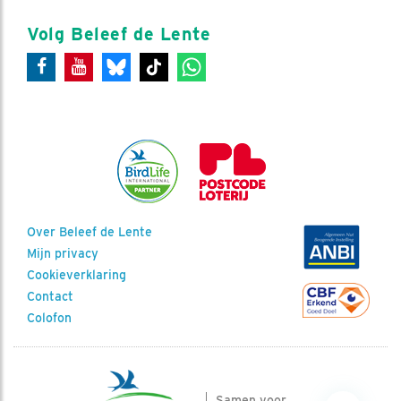
Volg Beleef de Lente
Over Beleef de Lente
Mijn privacy
Cookieverklaring
Contact
Colofon
Samen voor