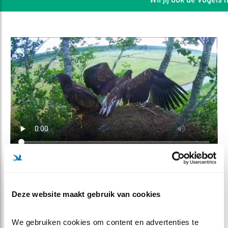
DEEL DIT FILMPJE
Deze website maakt gebruik van cookies
Eindelijk, de eerste vlucht!
We gebruiken cookies om content en advertenties te 