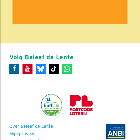
Volg Beleef de Lente
Over Beleef de Lente
Mijn privacy