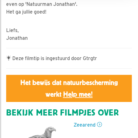
even op 'Natuurman Jonathan'.
Het ga jullie goed!
Liefs,
Jonathan
Deze filmtip is ingestuurd door Gtrgtr
Het bewijs dat natuurbescherming
werkt
Help mee!
BEKIJK MEER FILMPJES OVER
Zeearend