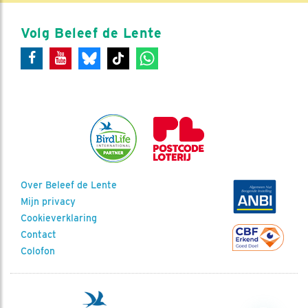
Volg Beleef de Lente
Over Beleef de Lente
Mijn privacy
Cookieverklaring
Contact
Colofon