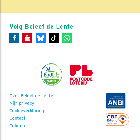
Volg Beleef de Lente
Over Beleef de Lente
Mijn privacy
Cookieverklaring
Contact
Colofon